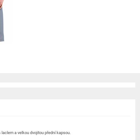
laclem a velkou dvojitou přední kapsou.