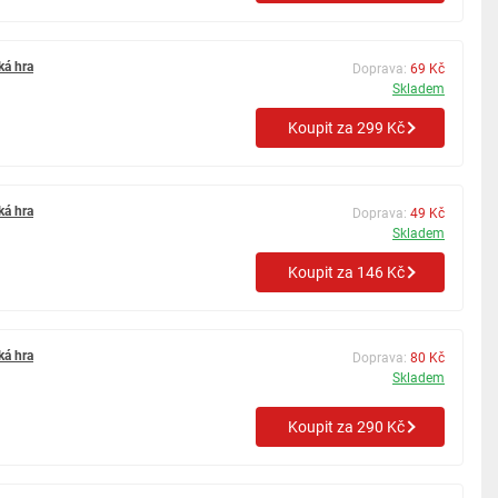
ká hra
Doprava:
69 Kč
Skladem
Koupit za 299 Kč
ká hra
Doprava:
49 Kč
Skladem
Koupit za 146 Kč
ká hra
Doprava:
80 Kč
Skladem
Koupit za 290 Kč