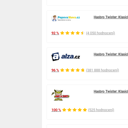
Hasbro Twister: Klasic
92 %
(4 050 hodnocení)
Hasbro Twister: Klasic
96 %
(381 888 hodnocení)
Hasbro Twister: Klasic
100 %
(525 hodnocení)