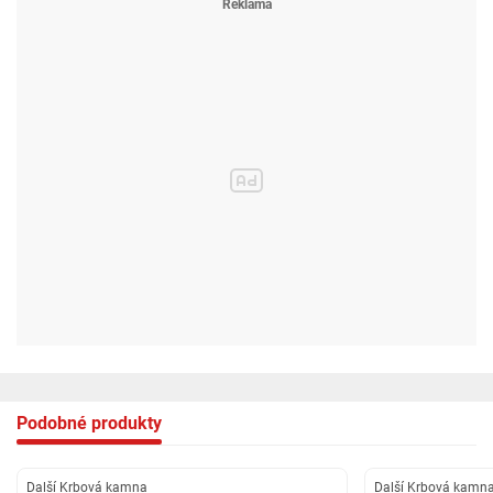
Podobné produkty
Další Krbová kamna
Další Krbová kamn