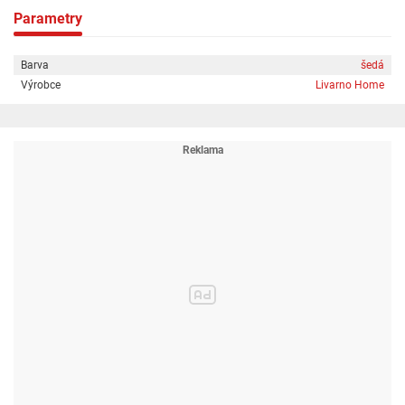
Parametry
Barva
šedá
Výrobce
Livarno Home