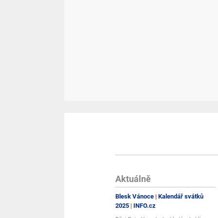
Aktuálně
Blesk Vánoce
Kalendář svátků
2025
INFO.cz