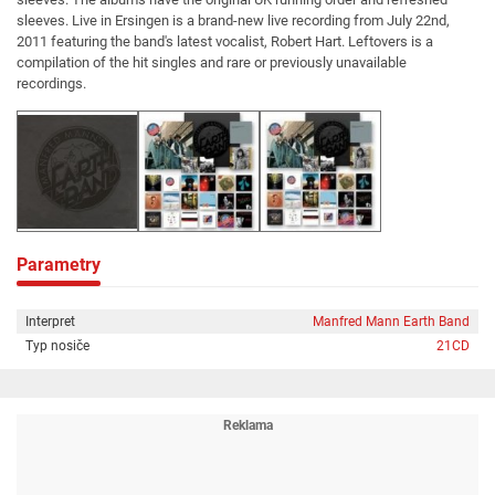
sleeves. Live in Ersingen is a brand-new live recording from July 22nd,
2011 featuring the band's latest vocalist, Robert Hart. Leftovers is a
compilation of the hit singles and rare or previously unavailable
recordings.
Parametry
Interpret
Manfred Mann Earth Band
Typ nosiče
21CD