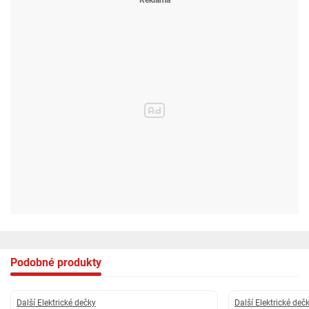
Podobné produkty
Další Elektrické dečky
Další Elektrické deč