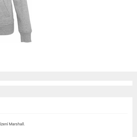
zení Marshall.