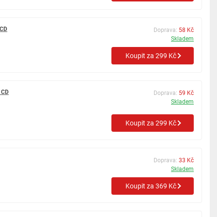
 CD
Doprava:
58 Kč
Skladem
Koupit za 299 Kč
 CD
Doprava:
59 Kč
Skladem
Koupit za 299 Kč
Doprava:
33 Kč
Skladem
Koupit za 369 Kč