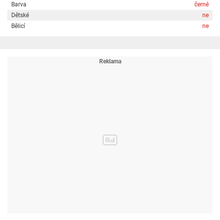
Barva
černé
Dětské
ne
Bělicí
ne