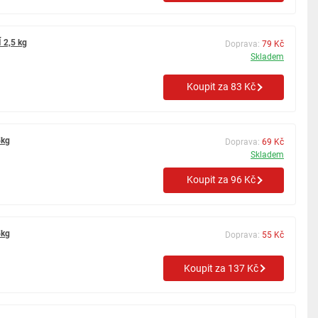
 2,5 kg
Doprava:
79 Kč
Skladem
Koupit za 83 Kč
5kg
Doprava:
69 Kč
Skladem
Koupit za 96 Kč
5kg
Doprava:
55 Kč
Koupit za 137 Kč