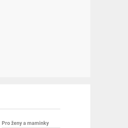
Pro ženy a maminky