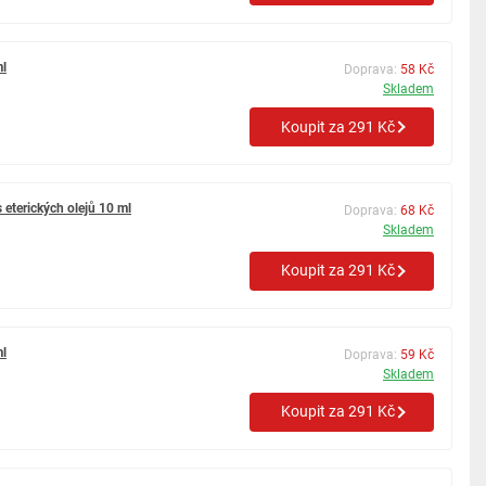
ml
Doprava:
58 Kč
Skladem
Koupit za 291 Kč
 eterických olejů 10 ml
Doprava:
68 Kč
Skladem
Koupit za 291 Kč
ml
Doprava:
59 Kč
Skladem
Koupit za 291 Kč