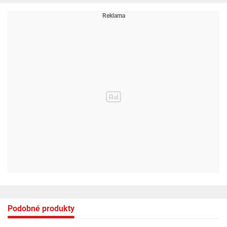
Podobné produkty