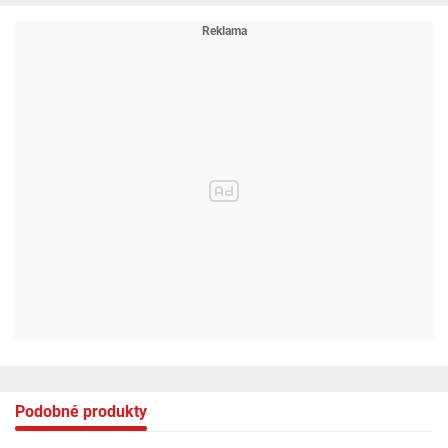
Podobné produkty